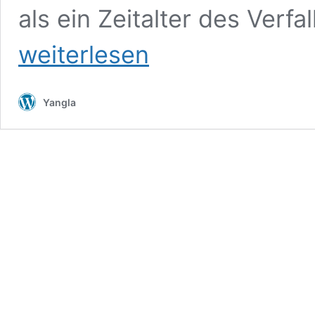
als ein Zeitalter des Verfa
weiterlesen
Yangla