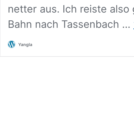
netter aus. Ich reiste al
Bahn nach Tassenbach …
Yangla