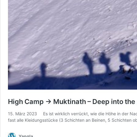
High Camp -> Muktinath – Deep into th
15. März 2023 Es ist wirklich verrückt, wie die Höhe in der Nach
fast alle Kleidungsstücke (3 Schichten an Beinen, 5 Schichten 
Yangla