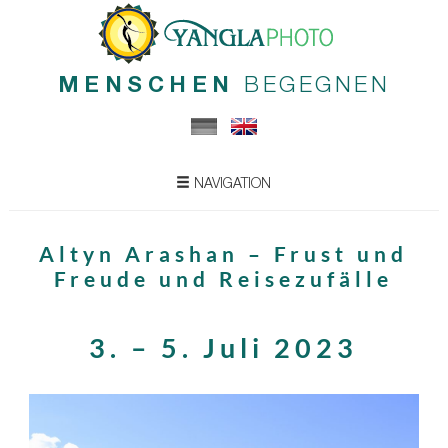
MENSCHEN
BEGEGNEN
NAVIGATION
Altyn Arashan – Frust und
Freude und Reisezufälle
3. – 5. Juli 2023