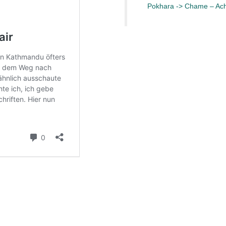
Pokhara -> Chame – A