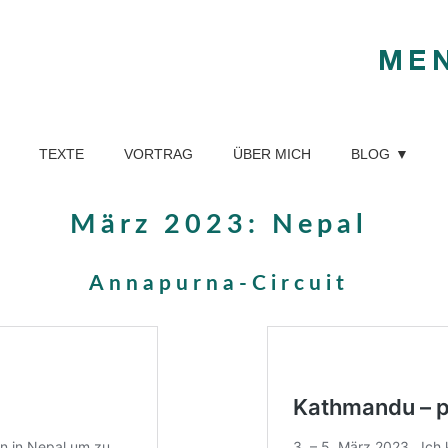
ME
TEXTE
VORTRAG
ÜBER MICH
BLOG
März 2023: Nepal
Annapurna-Circuit