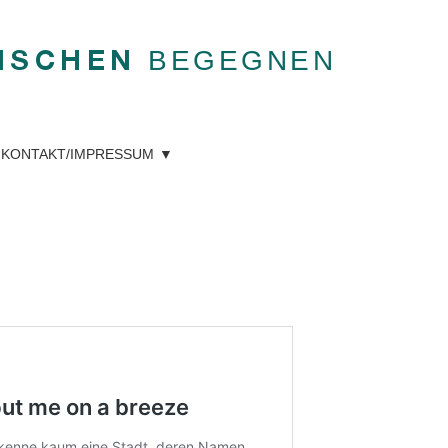
BEGEGNEN
NSCHEN
KONTAKT/IMPRESSUM