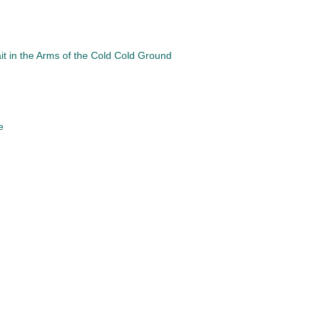
t in the Arms of the Cold Cold Ground
e