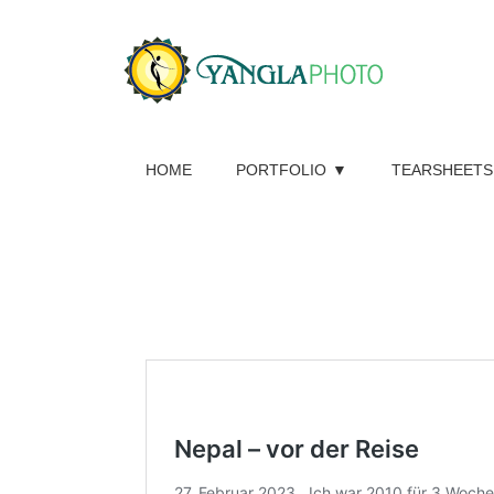
HOME
PORTFOLIO
TEARSHEETS