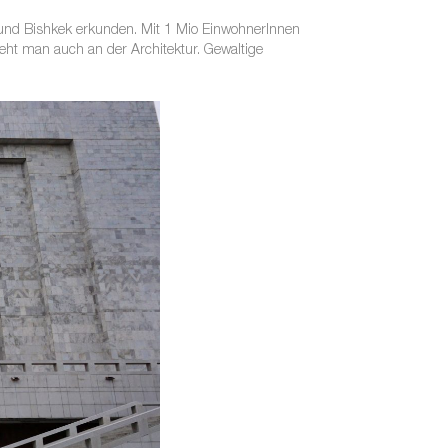
 und Bishkek erkunden. Mit 1 Mio EinwohnerInnen
eht man auch an der Architektur. Gewaltige