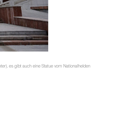
unter), es gibt auch eine Statue vom Nationalhelden