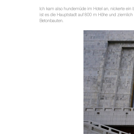
Ich kam also hundemüde im Hotel an, nickerte ein 
ist es die Hauptstadt auf 800 m Höhe und ziemlich
Betonbauten.