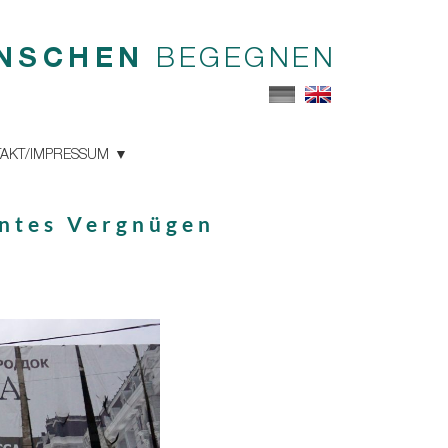
NSCHEN
BEGEGNEN
AKT/IMPRESSUM
untes Vergnügen