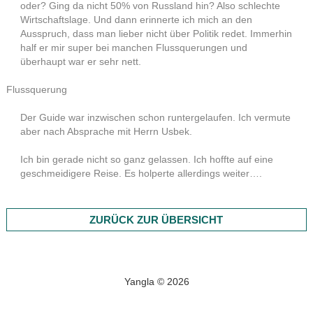
oder? Ging da nicht 50% von Russland hin? Also schlechte
Wirtschaftslage. Und dann erinnerte ich mich an den
Ausspruch, dass man lieber nicht über Politik redet. Immerhin
half er mir super bei manchen Flussquerungen und
überhaupt war er sehr nett.
Flussquerung
Der Guide war inzwischen schon runtergelaufen. Ich vermute
aber nach Absprache mit Herrn Usbek.
Ich bin gerade nicht so ganz gelassen. Ich hoffte auf eine
geschmeidigere Reise. Es holperte allerdings weiter….
ZURÜCK ZUR ÜBERSICHT
Yangla © 2026