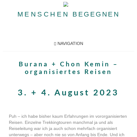
MENSCHEN
BEGEGNEN
NAVIGATION
Burana + Chon Kemin –
organisiertes Reisen
3. + 4. August 2023
Puh – ich habe bisher kaum Erfahrungen im vororganisierten
Reisen. Einzelne Trekkingtouren manchmal ja und als
Reiseleitung war ich ja auch schon mehrfach organisiert
unterwegs – aber noch nie so von Anfang bis Ende. Und ich