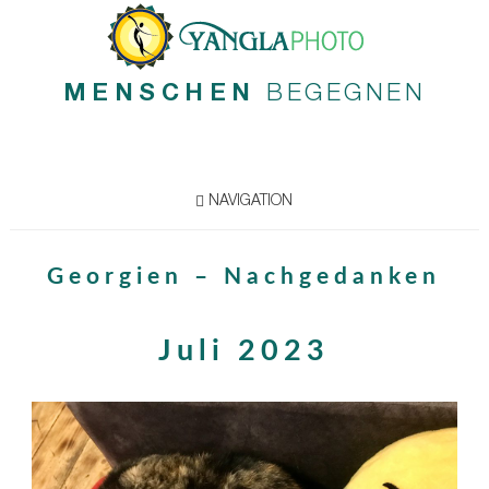
MENSCHEN
BEGEGNEN
NAVIGATION
Georgien – Nachgedanken
Juli 2023