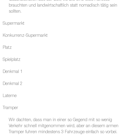
brauchten und landwirtschaftlich statt nomadisch tätig sein
sollten.
Supermarkt
Konkurrenz-Supermarkt
Platz
Spielplatz
Denkmal 1
Denkmal 2
Laterne
Tramper
Wir dachten, dass man in einer so Gegend mit so wenig
Verkehr schnell mitgenommen wird, aber an diesem armen
Tramper fuhren mindestens 3 Fahrzeuge einfach so vorbei.