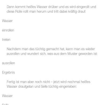
Dann kommt heißes Wasser drüber und es wird eingerollt und
diese Rolle rollt man herum und tritt dabei kräftig drauf:
Wasser
einrollen
treten
Nachdem man das tüchtig gemacht hat, kann man es wieder
ausrollen und wundert sich, was aus dem Muster geworden ist:
ausrollen
Ergebnis
Fertig ist man aber noch nicht – jetzt wird nochmal heißes
Wasser draufgetan und Seife tüchtig eingerieben:
Wasser