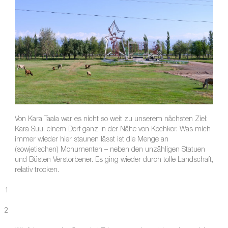
Von Kara Taala war es nicht so weit zu unserem nächsten Ziel:
Kara Suu, einem Dorf ganz in der Nähe von Kochkor. Was mich
immer wieder hier staunen lässt ist die Menge an
(sowjetischen) Monumenten – neben den unzähligen Statuen
und Büsten Verstorbener. Es ging wieder durch tolle Landschaft,
relativ trocken.
1
2