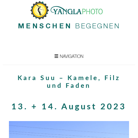
MENSCHEN
BEGEGNEN
NAVIGATION
Kara Suu – Kamele, Filz
und Faden
13. + 14. August 2023