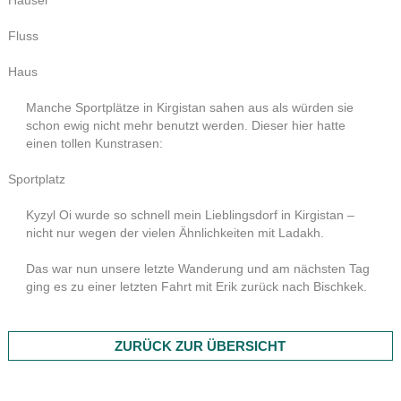
Häuser
Fluss
Haus
Manche Sportplätze in Kirgistan sahen aus als würden sie
schon ewig nicht mehr benutzt werden. Dieser hier hatte
einen tollen Kunstrasen:
Sportplatz
Kyzyl Oi wurde so schnell mein Lieblingsdorf in Kirgistan –
nicht nur wegen der vielen Ähnlichkeiten mit Ladakh.
Das war nun unsere letzte Wanderung und am nächsten Tag
ging es zu einer letzten Fahrt mit Erik zurück nach Bischkek.
ZURÜCK ZUR ÜBERSICHT