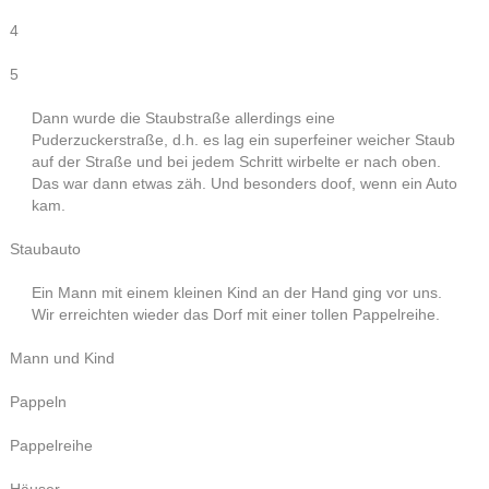
4
5
Dann wurde die Staubstraße allerdings eine
Puderzuckerstraße, d.h. es lag ein superfeiner weicher Staub
auf der Straße und bei jedem Schritt wirbelte er nach oben.
Das war dann etwas zäh. Und besonders doof, wenn ein Auto
kam.
Staubauto
Ein Mann mit einem kleinen Kind an der Hand ging vor uns.
Wir erreichten wieder das Dorf mit einer tollen Pappelreihe.
Mann und Kind
Pappeln
Pappelreihe