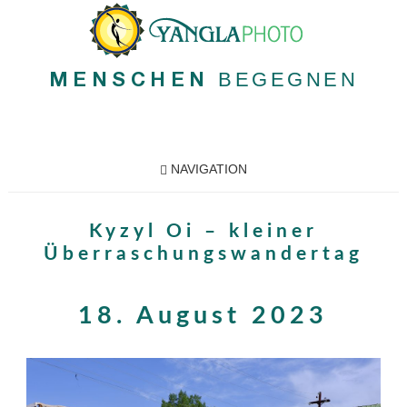
BEGEGNEN
MENSCHEN
NAVIGATION
Kyzyl Oi – kleiner
Überraschungswandertag
18. August 2023