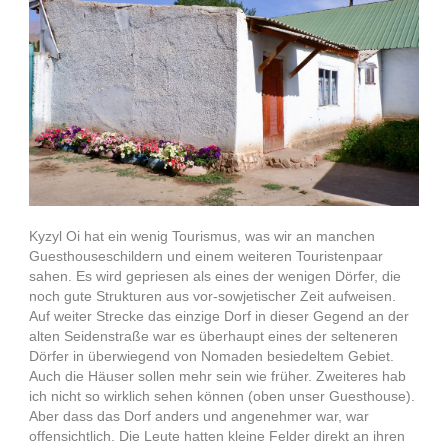
Kyzyl Oi hat ein wenig Tourismus, was wir an manchen
Guesthouseschildern und einem weiteren Touristenpaar
sahen. Es wird gepriesen als eines der wenigen Dörfer, die
noch gute Strukturen aus vor-sowjetischer Zeit aufweisen.
Auf weiter Strecke das einzige Dorf in dieser Gegend an der
alten Seidenstraße war es überhaupt eines der selteneren
Dörfer in überwiegend von Nomaden besiedeltem Gebiet.
Auch die Häuser sollen mehr sein wie früher. Zweiteres hab
ich nicht so wirklich sehen können (oben unser Guesthouse).
Aber dass das Dorf anders und angenehmer war, war
offensichtlich. Die Leute hatten kleine Felder direkt an ihren