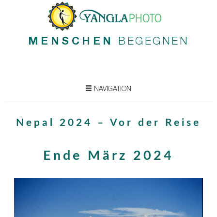
MENSCHEN
BEGEGNEN
NAVIGATION
Nepal 2024 – Vor der Reise
Ende März 2024