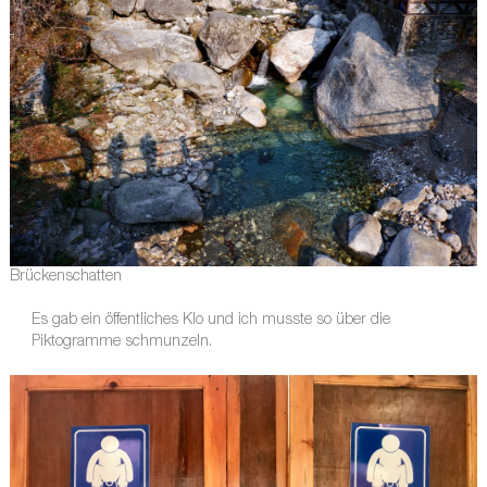
Brückenschatten
Es gab ein öffentliches Klo und ich musste so über die
Piktogramme schmunzeln.