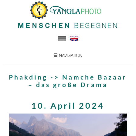
MENSCHEN
BEGEGNEN
NAVIGATION
Phakding -> Namche Bazaar
– das große Drama
10. April 2024