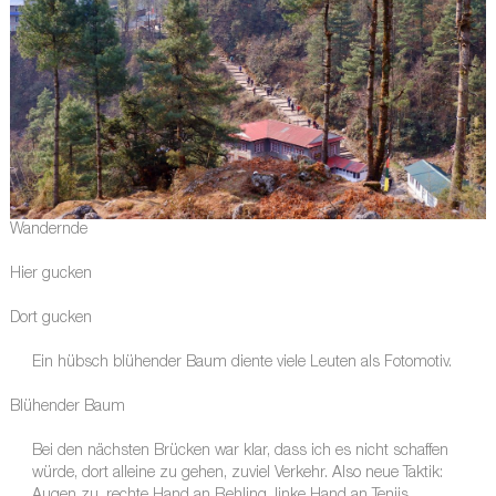
Wandernde
Hier gucken
Dort gucken
Ein hübsch blühender Baum diente viele Leuten als Fotomotiv.
Blühender Baum
Bei den nächsten Brücken war klar, dass ich es nicht schaffen
würde, dort alleine zu gehen, zuviel Verkehr. Also neue Taktik: