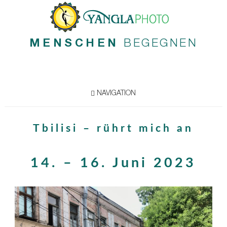
MENSCHEN
BEGEGNEN
NAVIGATION
Tbilisi – rührt mich an
14. – 16. Juni 2023