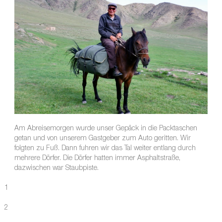
Am Abreisemorgen wurde unser Gepäck in die Packtaschen
getan und von unserem Gastgeber zum Auto geritten. Wir
folgten zu Fuß. Dann fuhren wir das Tal weiter entlang durch
mehrere Dörfer. Die Dörfer hatten immer Asphaltstraße,
dazwischen war Staubpiste.
1
2