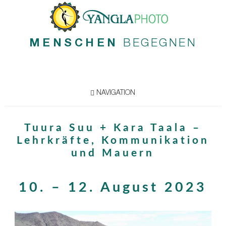
MENSCHEN
BEGEGNEN
NAVIGATION
Tuura Suu + Kara Taala –
Lehrkräfte, Kommunikation
und Mauern
10. – 12. August 2023