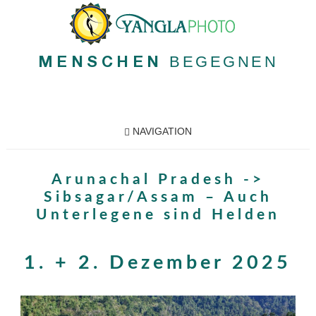
BEGEGNEN
MENSCHEN
NAVIGATION
Arunachal Pradesh ->
Sibsagar/Assam – Auch
Unterlegene sind Helden
1. + 2. Dezember 2025