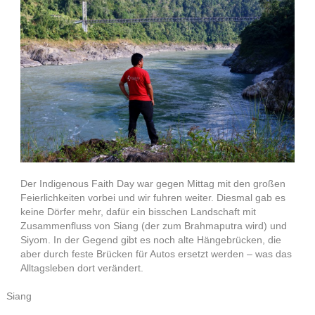
Der Indigenous Faith Day war gegen Mittag mit den großen
Feierlichkeiten vorbei und wir fuhren weiter. Diesmal gab es
keine Dörfer mehr, dafür ein bisschen Landschaft mit
Zusammenfluss von Siang (der zum Brahmaputra wird) und
Siyom. In der Gegend gibt es noch alte Hängebrücken, die
aber durch feste Brücken für Autos ersetzt werden – was das
Alltagsleben dort verändert.
Siang