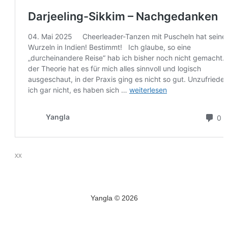
xx
Yangla © 2026