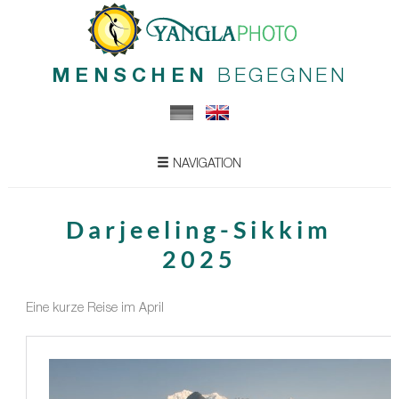
MENSCHEN
BEGEGNEN
NAVIGATION
Darjeeling-Sikkim
2025
Eine kurze Reise im April