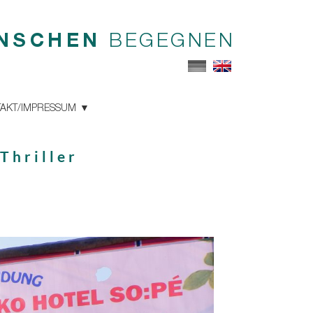
NSCHEN
BEGEGNEN
AKT/IMPRESSUM
Thriller