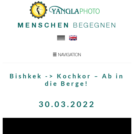
MENSCHEN
BEGEGNEN
NAVIGATION
Bishkek -> Kochkor – Ab in
die Berge!
30.03.2022