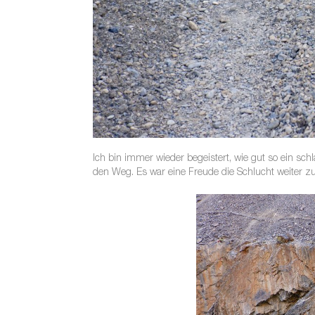
Ich bin immer wieder begeistert, wie gut so ein sc
den Weg. Es war eine Freude die Schlucht weiter zu 