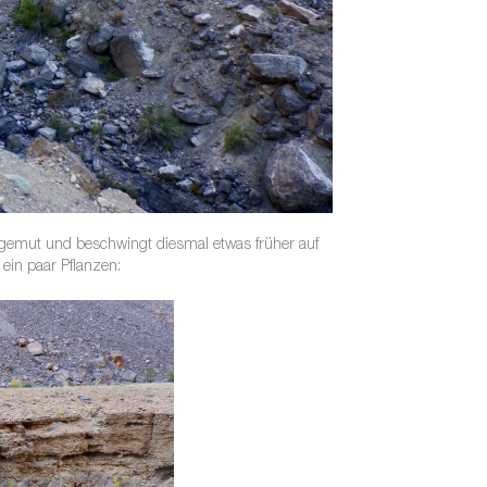
ohgemut und beschwingt diesmal etwas früher auf
 ein paar Pflanzen: