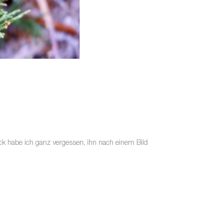
ck habe ich ganz vergessen, ihn nach einem Bild