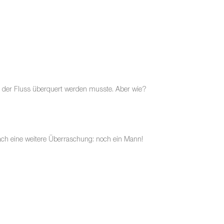
ss der Fluss überquert werden musste. Aber wie?
anach eine weitere Überraschung: noch ein Mann!