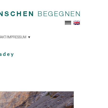
NSCHEN
BEGEGNEN
AKT/IMPRESSUM
adey