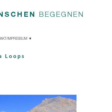
NSCHEN
BEGEGNEN
AKT/IMPRESSUM
a Loops