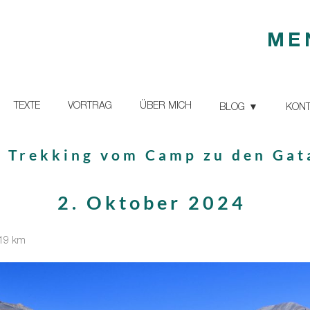
ME
TEXTE
VORTRAG
ÜBER MICH
BLOG
KONT
– Trekking vom Camp zu den Gat
2. Oktober 2024
 19 km