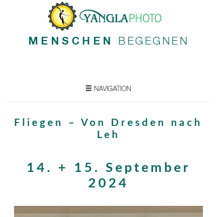
MENSCHEN
BEGEGNEN
NAVIGATION
Fliegen – Von Dresden nach
Leh
14. + 15. September
2024