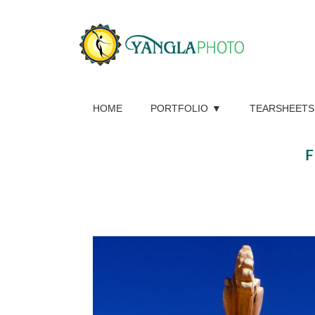
HOME
PORTFOLIO
TEARSHEETS