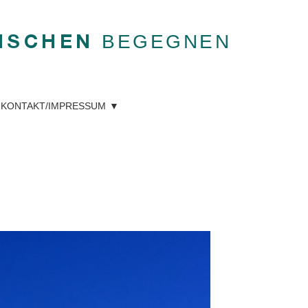
BEGEGNEN
NSCHEN
KONTAKT/IMPRESSUM
a