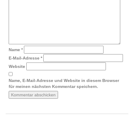
Name
*
E-Mail-Adresse
*
Website
Name, E-Mail-Adresse und Website in diesem Browser
für meinen nächsten Kommentar speichern.