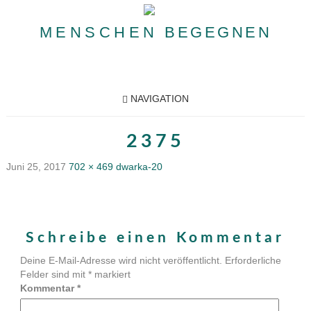
MENSCHEN
BEGEGNEN
NAVIGATION
2375
Juni 25, 2017
702 × 469
dwarka-20
Schreibe einen Kommentar
Deine E-Mail-Adresse wird nicht veröffentlicht.
Erforderliche
Felder sind mit
*
markiert
Kommentar
*