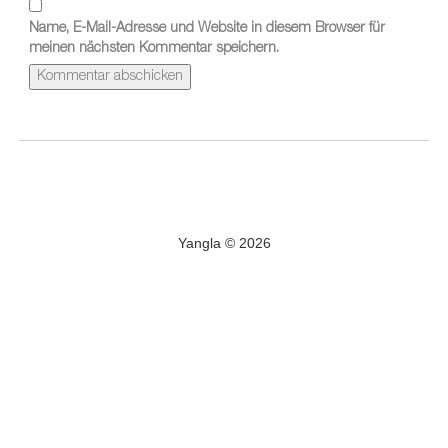
Name, E-Mail-Adresse und Website in diesem Browser für
meinen nächsten Kommentar speichern.
Yangla © 2026