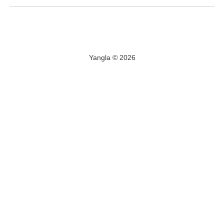
Yangla © 2026