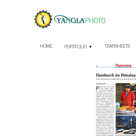
HOME
TEARSHEETS
PORTFOLIO