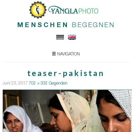
MENSCHEN
BEGEGNEN
NAVIGATION
teaser-pakistan
Juni 23, 2017
702 × 332
Gegenden