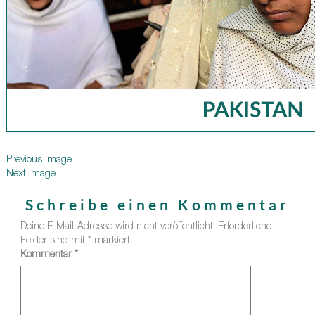
Previous Image
Next Image
Schreibe einen Kommentar
Deine E-Mail-Adresse wird nicht veröffentlicht.
Erforderliche
Felder sind mit
*
markiert
Kommentar
*