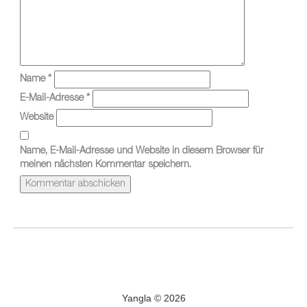
Name
*
E-Mail-Adresse
*
Website
Name, E-Mail-Adresse und Website in diesem Browser für
meinen nächsten Kommentar speichern.
Yangla © 2026