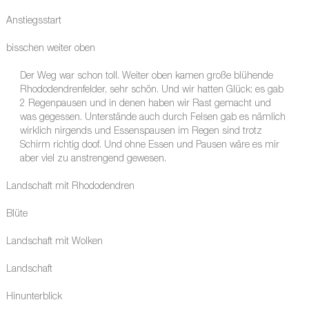
Anstiegsstart
bisschen weiter oben
Der Weg war schon toll. Weiter oben kamen große blühende
Rhododendrenfelder, sehr schön. Und wir hatten Glück: es gab
2 Regenpausen und in denen haben wir Rast gemacht und
was gegessen. Unterstände auch durch Felsen gab es nämlich
wirklich nirgends und Essenspausen im Regen sind trotz
Schirm richtig doof. Und ohne Essen und Pausen wäre es mir
aber viel zu anstrengend gewesen.
Landschaft mit Rhododendren
Blüte
Landschaft mit Wolken
Landschaft
Hinunterblick