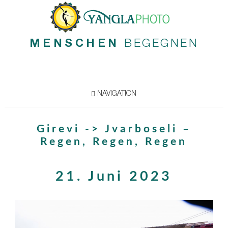
MENSCHEN
BEGEGNEN
NAVIGATION
Girevi -> Jvarboseli –
Regen, Regen, Regen
21. Juni 2023