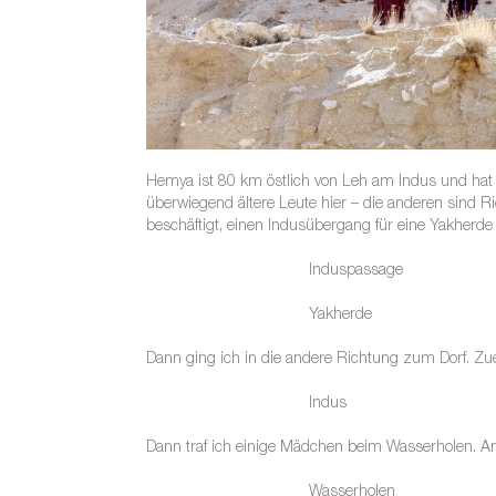
Hemya ist 80 km östlich von Leh am Indus und hat e
überwiegend ältere Leute hier – die anderen sind R
beschäftigt, einen Indusübergang für eine Yakherde
Induspassage
Yakherde
Dann ging ich in die andere Richtung zum Dorf. Zu
Indus
Dann traf ich einige Mädchen beim Wasserholen. An
Wasserholen