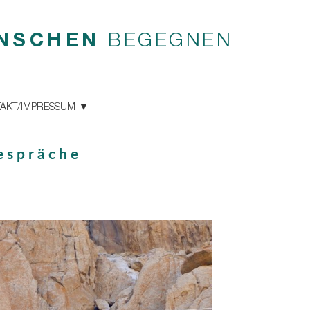
NSCHEN
BEGEGNEN
AKT/IMPRESSUM
espräche