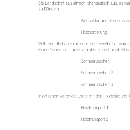
Die Landschaft sah einfach phantastisch aus, es w
zu Bündeln.
Wacholder und Gemeinscha
Holzsortierung
Während die Leute mit dem Holz beschäftigt waren, 
kleine Nonno toll, traute sich aber zuerst nicht. 
Schneerutschen 1
Schneerutschen 2
Schneerutschen 3
Inzwischen waren die Leute mit der Holzbeladung f
Holztransport 1
Holztransport 2