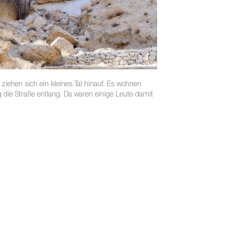
ziehen sich ein kleines Tal hinauf. Es wohnen
 die Straße entlang. Da waren einige Leute damit