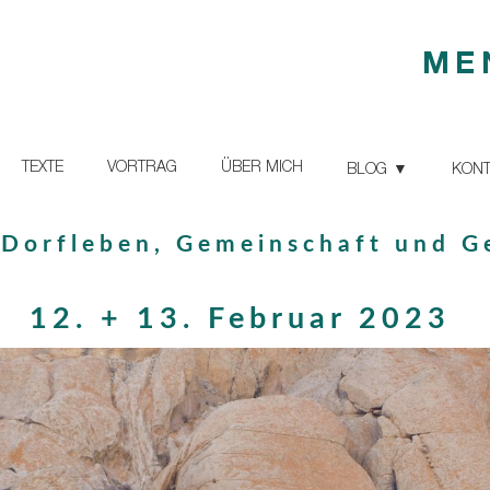
ME
TEXTE
VORTRAG
ÜBER MICH
BLOG
KONT
Dorfleben, Gemeinschaft und G
12. + 13. Februar 2023