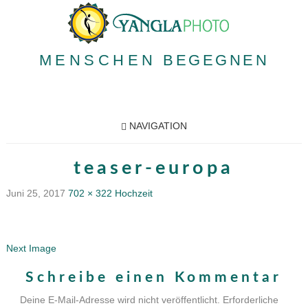
MENSCHEN
BEGEGNEN
NAVIGATION
teaser-europa
Juni 25, 2017
702 × 322
Hochzeit
Next Image
Schreibe einen Kommentar
Deine E-Mail-Adresse wird nicht veröffentlicht.
Erforderliche