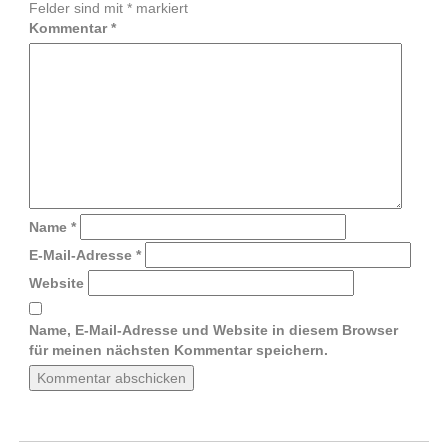
Felder sind mit
*
markiert
Kommentar
*
Name
*
E-Mail-Adresse
*
Website
Name, E-Mail-Adresse und Website in diesem Browser
für meinen nächsten Kommentar speichern.