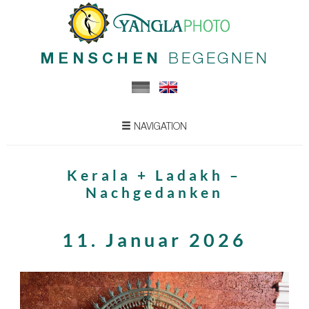
MENSCHEN
BEGEGNEN
NAVIGATION
Kerala + Ladakh –
Nachgedanken
11. Januar 2026