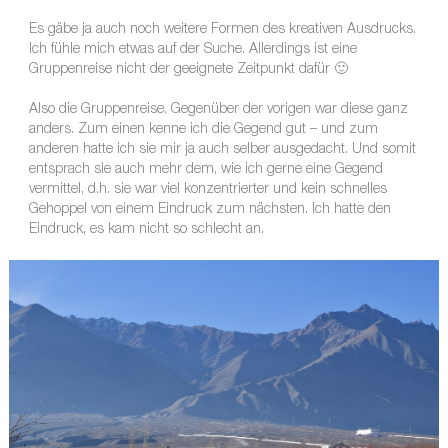
Es gäbe ja auch noch weitere Formen des kreativen Ausdrucks.
Ich fühle mich etwas auf der Suche. Allerdings ist eine
Gruppenreise nicht der geeignete Zeitpunkt dafür 🙂
Also die Gruppenreise. Gegenüber der vorigen war diese ganz
anders. Zum einen kenne ich die Gegend gut – und zum
anderen hatte ich sie mir ja auch selber ausgedacht. Und somit
entsprach sie auch mehr dem, wie ich gerne eine Gegend
vermittel, d.h. sie war viel konzentrierter und kein schnelles
Gehoppel von einem Eindruck zum nächsten. Ich hatte den
Eindruck, es kam nicht so schlecht an.