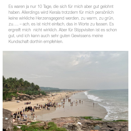
Es waren ja nur 10 Tage, die sich für mich aber gut gelohnt
haben. Allerdings wird Kerala trotzdem für mich persönlich
keine wirkliche Herzensgegend werden, zu warm, zu grün,
zu…. – ach, es ist nicht einfach, das in Worte zu fassen. Es
ergreift mich nicht wirklich. Aber für Stippvisiten ist es schon
gut, und ich kann auch sehr guten Gewissens meine
Kundschaft dorthin empfehlen.