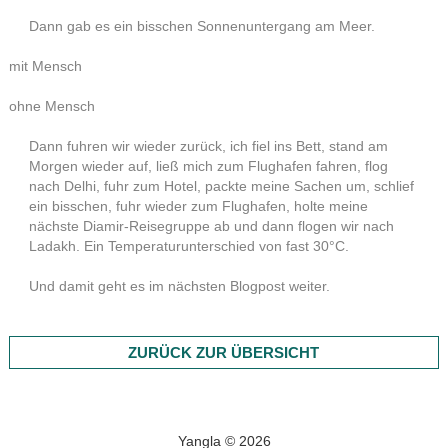
Dann gab es ein bisschen Sonnenuntergang am Meer.
mit Mensch
ohne Mensch
Dann fuhren wir wieder zurück, ich fiel ins Bett, stand am
Morgen wieder auf, ließ mich zum Flughafen fahren, flog
nach Delhi, fuhr zum Hotel, packte meine Sachen um, schlief
ein bisschen, fuhr wieder zum Flughafen, holte meine
nächste Diamir-Reisegruppe ab und dann flogen wir nach
Ladakh. Ein Temperaturunterschied von fast 30°C.
Und damit geht es im nächsten Blogpost weiter.
ZURÜCK ZUR ÜBERSICHT
Yangla © 2026