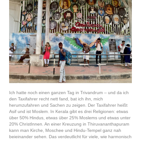
Ich hatte noch einen ganzen Tag in Trivandrum – und da ich
den Taxifahrer recht nett fand, bat ich ihn, mich
herumzufahren und Sachen zu zeigen. Der Taxifahrer heißt
Asif und ist Moslem. In Kerala gibt es drei Religionen: etwas
über 50% Hindus, etwas über 25% Moslems und etwas unter
20% ChristInnen. An einer Kreuzung in Thiruvananthapuram
kann man Kirche, Moschee und Hindu-Tempel ganz nah
beieinander sehen. Das verdeutlicht für viele, wie harmonisch