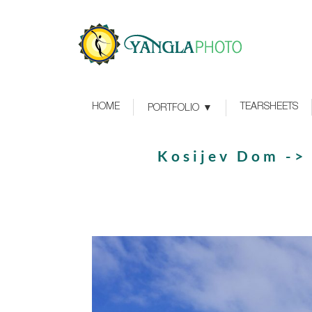
HOME
TEARSHEETS
PORTFOLIO
Kosijev Dom -> 