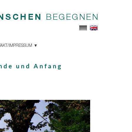
NSCHEN
BEGEGNEN
AKT/IMPRESSUM
Ende und Anfang