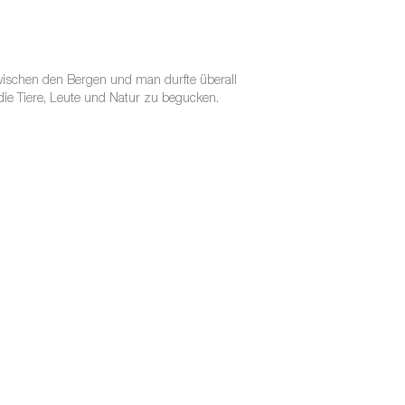
zwischen den Bergen und man durfte überall
die Tiere, Leute und Natur zu begucken.