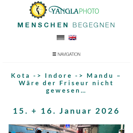
MENSCHEN
BEGEGNEN
NAVIGATION
Kota -> Indore -> Mandu –
Wäre der Friseur nicht
gewesen…
15. + 16. Januar 2026