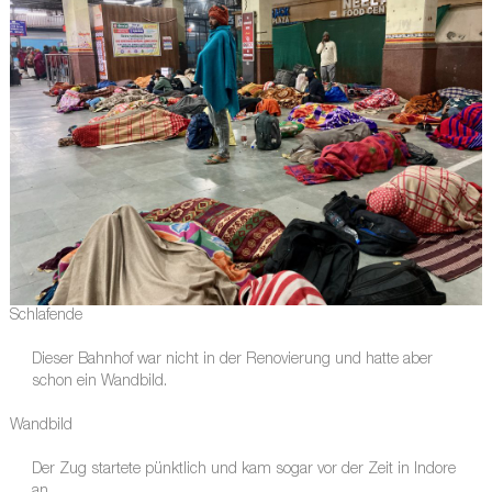
Schlafende
Dieser Bahnhof war nicht in der Renovierung und hatte aber
schon ein Wandbild.
Wandbild
Der Zug startete pünktlich und kam sogar vor der Zeit in Indore