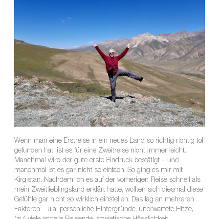
Wenn man eine Erstreise in ein neues Land so richtig richtig toll
gefunden hat, ist es für eine Zweitreise nicht immer leicht.
Manchmal wird der gute erste Eindruck bestätigt – und
manchmal ist es gar nicht so einfach. So ging es mir mit
Kirgistan. Nachdem ich es auf der vorherigen Reise schnell als
mein Zweitlieblingsland erklärt hatte, wollten sich diesmal diese
Gefühle gar nicht so wirklich einstellen. Das lag an mehreren
Faktoren – u.a. persönliche Hintergründe, unerwartete Hitze,