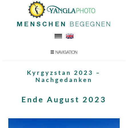
MENSCHEN
BEGEGNEN
NAVIGATION
Kyrgyzstan 2023 –
Nachgedanken
Ende August 2023