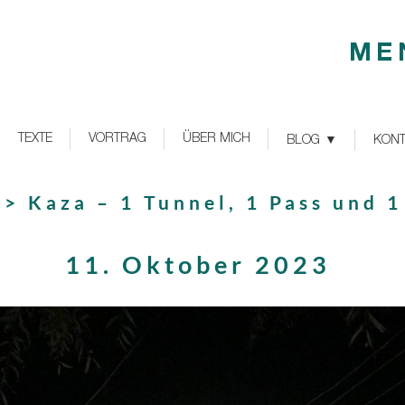
ME
TEXTE
VORTRAG
ÜBER MICH
BLOG
KONT
-> Kaza – 1 Tunnel, 1 Pass und 
11. Oktober 2023