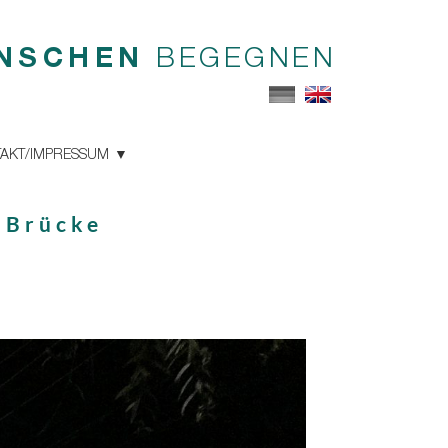
NSCHEN
BEGEGNEN
AKT/IMPRESSUM
1 Brücke