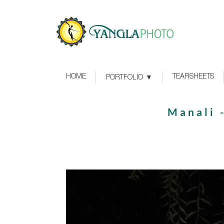
HOME
TEARSHEETS
PORTFOLIO
Manali 