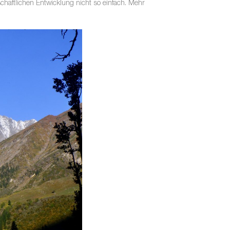
haftlichen Entwicklung nicht so einfach. Mehr