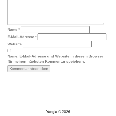
Name
*
E-Mail-Adresse
*
Website
Name, E-Mail-Adresse und Website in diesem Browser
für meinen nächsten Kommentar speichern.
Yangla © 2026