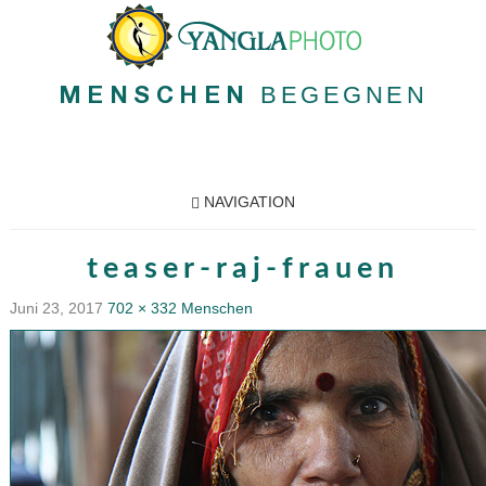
BEGEGNEN
MENSCHEN
NAVIGATION
teaser-raj-frauen
Juni 23, 2017
702 × 332
Menschen