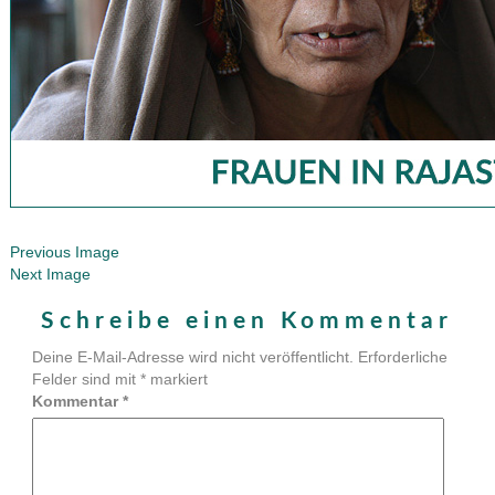
Previous Image
Next Image
Schreibe einen Kommentar
Deine E-Mail-Adresse wird nicht veröffentlicht.
Erforderliche
Felder sind mit
*
markiert
Kommentar
*