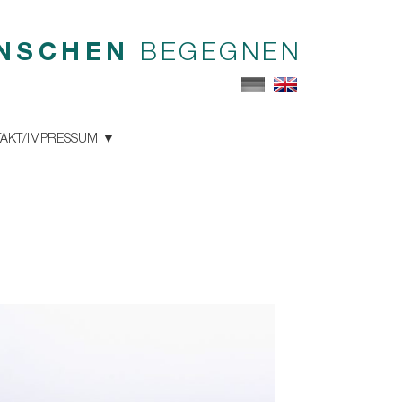
NSCHEN
BEGEGNEN
AKT/IMPRESSUM