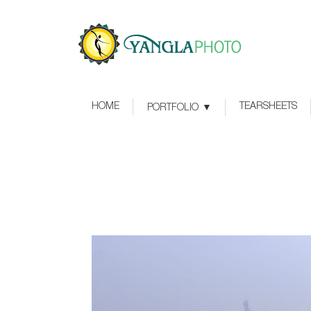
HOME
TEARSHEETS
PORTFOLIO