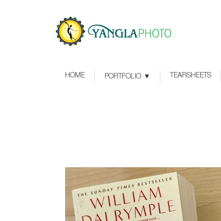
HOME
TEARSHEETS
PORTFOLIO