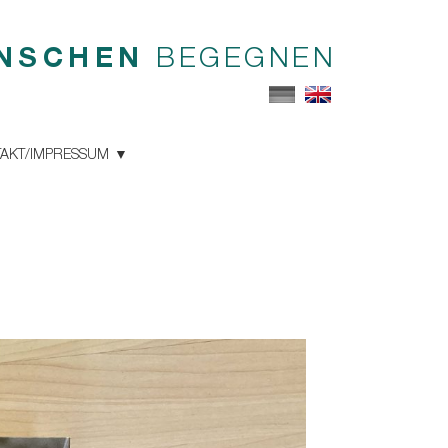
NSCHEN
BEGEGNEN
AKT/IMPRESSUM