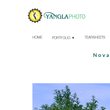
HOME
TEARSHEETS
PORTFOLIO
Nova