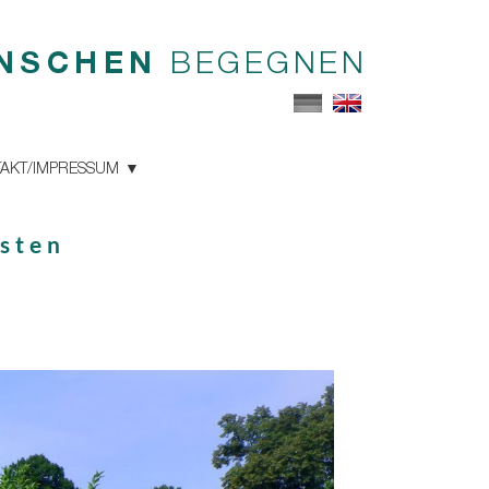
NSCHEN
BEGEGNEN
AKT/IMPRESSUM
sten