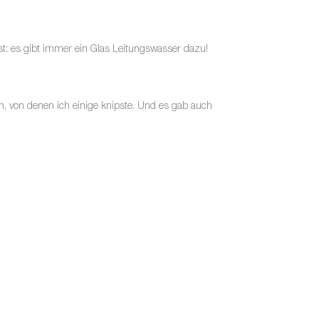
st: es gibt immer ein Glas Leitungswasser dazu!
, von denen ich einige knipste. Und es gab auch