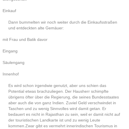
Einkauf
Dann bummelten wir noch weiter durch die Einkaufsstraßen
und entdeckten alte Gemäuer:
mit Frau und Batik davor
Eingang
Säulengang
Innenhof
Es wird schon irgendwie genutzt, aber uns schien das
Potential etwas brachzuliegen. Der Hausherr schimpfte
übrigens öfter über die Regierung, die seines Bundesstaates
aber auch die von ganz Indien. Zuviel Geld verschwindet in
Taschen und zu wenig Sinnvolles wird damit getan. Er
bedauert es nicht in Rajasthan zu sein, weil er damit nicht auf
der touristischen Landkarte ist und zu wenig Leute
kommen.Zwar gibt es vermehrt innerindischen Tourismus in