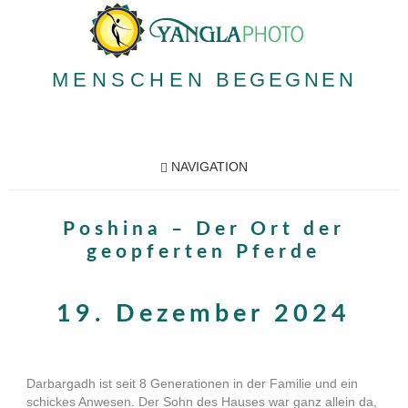
MENSCHEN
BEGEGNEN
NAVIGATION
Poshina – Der Ort der
geopferten Pferde
19. Dezember 2024
Darbargadh ist seit 8 Generationen in der Familie und ein
schickes Anwesen. Der Sohn des Hauses war ganz allein da,