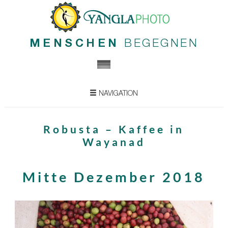
MENSCHEN
BEGEGNEN
NAVIGATION
Robusta – Kaffee in
Wayanad
Mitte Dezember 2018