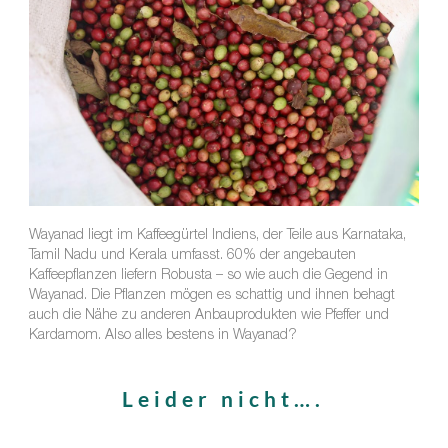
Wayanad liegt im Kaffeegürtel Indiens, der Teile aus Karnataka,
Tamil Nadu und Kerala umfasst. 60% der angebauten
Kaffeepflanzen liefern Robusta – so wie auch die Gegend in
Wayanad. Die Pflanzen mögen es schattig und ihnen behagt
auch die Nähe zu anderen Anbauprodukten wie Pfeffer und
Kardamom. Also alles bestens in Wayanad?
Leider nicht….