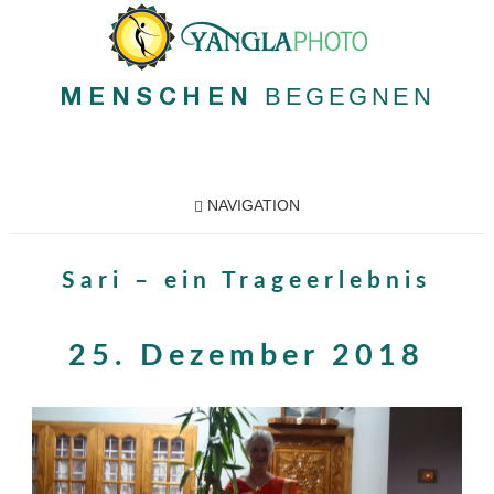
BEGEGNEN
MENSCHEN
NAVIGATION
Sari – ein Trageerlebnis
25. Dezember 2018