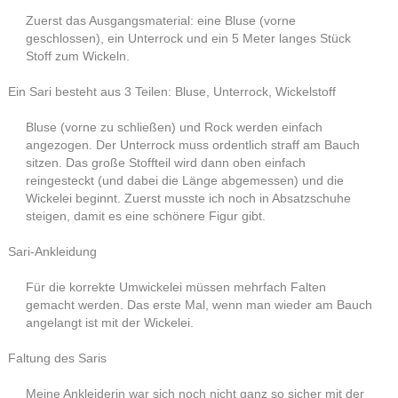
Zuerst das Ausgangsmaterial: eine Bluse (vorne
geschlossen), ein Unterrock und ein 5 Meter langes Stück
Stoff zum Wickeln.
Ein Sari besteht aus 3 Teilen: Bluse, Unterrock, Wickelstoff
Bluse (vorne zu schließen) und Rock werden einfach
angezogen. Der Unterrock muss ordentlich straff am Bauch
sitzen. Das große Stoffteil wird dann oben einfach
reingesteckt (und dabei die Länge abgemessen) und die
Wickelei beginnt. Zuerst musste ich noch in Absatzschuhe
steigen, damit es eine schönere Figur gibt.
Sari-Ankleidung
Für die korrekte Umwickelei müssen mehrfach Falten
gemacht werden. Das erste Mal, wenn man wieder am Bauch
angelangt ist mit der Wickelei.
Faltung des Saris
Meine Ankleiderin war sich noch nicht ganz so sicher mit der