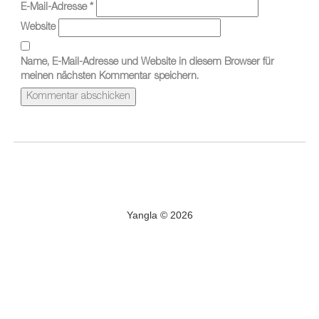
E-Mail-Adresse
*
Website
Name, E-Mail-Adresse und Website in diesem Browser für
meinen nächsten Kommentar speichern.
Yangla © 2026