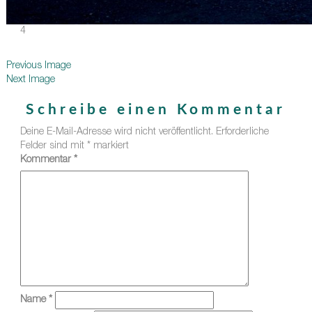
4
Previous Image
Next Image
Schreibe einen Kommentar
Deine E-Mail-Adresse wird nicht veröffentlicht.
Erforderliche
Felder sind mit
*
markiert
Kommentar
*
Name
*