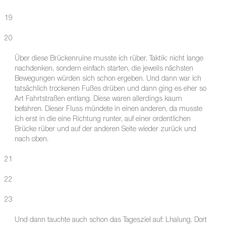
19
20
Über diese Brückenruine musste ich rüber. Taktik: nicht lange
nachdenken, sondern einfach starten, die jeweils nächsten
Bewegungen würden sich schon ergeben. Und dann war ich
tatsächlich trockenen Fußes drüben und dann ging es eher so
Art Fahrtstraßen entlang. Diese waren allerdings kaum
befahren. Dieser Fluss mündete in einen anderen, da musste
ich erst in die eine Richtung runter, auf einer ordentlichen
Brücke rüber und auf der anderen Seite wieder zurück und
nach oben.
21
22
23
Und dann tauchte auch schon das Tagesziel auf: Lhalung. Dort