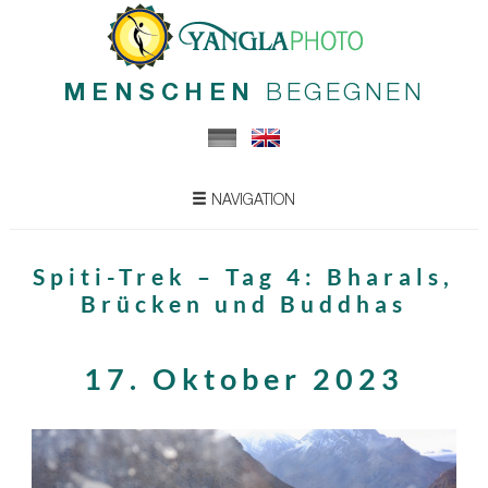
MENSCHEN
BEGEGNEN
NAVIGATION
Spiti-Trek – Tag 4: Bharals,
Brücken und Buddhas
17. Oktober 2023