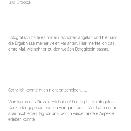
und Brokkoli.
Fotografisch hatte es mir ein Tschörten angetan und hier sind
die Ergebnisse meiner vielen Varianten. Hier merkte ich das
erste Mal, wie sehr er zu den weißen Berggipfeln passte.
Sorry, ich konnte mich nicht entscheiden…..
Was waren das für viele Erlebnisse! Der Tag hatte mir gutes
Denkfutter gegeben und ich war ganz erfüllt. Wir hatten dann
aber noch einen Tag vor uns, wo ich wieder andere Aspekte
erleben konnte.