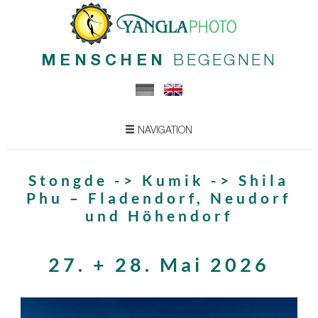
MENSCHEN
BEGEGNEN
NAVIGATION
Stongde -> Kumik -> Shila
Phu – Fladendorf, Neudorf
und Höhendorf
27. + 28. Mai 2026