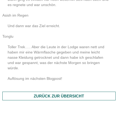
es regnete und war unschön.
Asish im Regen
Und dann war das Ziel erreicht.
Tonglu
Toller Trek….. Aber die Leute in der Lodge waren nett und
haben mir eine Wärmflasche gegeben und meine leicht
nasse Kleidung getrocknet und dann habe ich geschlafen
und war gespannt, was der nächste Morgen so bringen
würde.
Auflösung im nächsten Blogpost!
ZURÜCK ZUR ÜBERSICHT