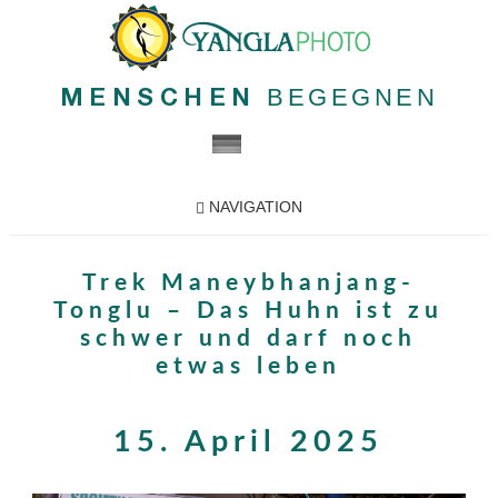
BEGEGNEN
MENSCHEN
NAVIGATION
Trek Maneybhanjang-
Tonglu – Das Huhn ist zu
schwer und darf noch
etwas leben
15. April 2025