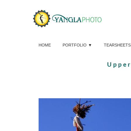
HOME
PORTFOLIO
TEARSHEETS
Upper