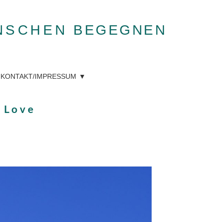
NSCHEN
BEGEGNEN
KONTAKT/IMPRESSUM
 Love