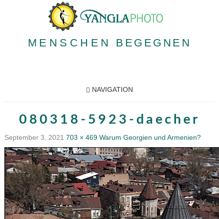
MENSCHEN
BEGEGNEN
NAVIGATION
080318-5923-daecher
September 3, 2021
703 × 469
Warum Georgien und Armenien?