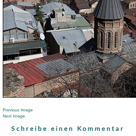
Previous Image
Next Image
Schreibe einen Kommentar