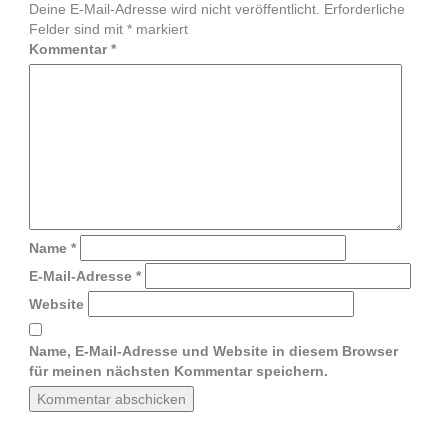
Deine E-Mail-Adresse wird nicht veröffentlicht.
Erforderliche
Felder sind mit
*
markiert
Kommentar
*
Name
*
E-Mail-Adresse
*
Website
Name, E-Mail-Adresse und Website in diesem Browser
für meinen nächsten Kommentar speichern.