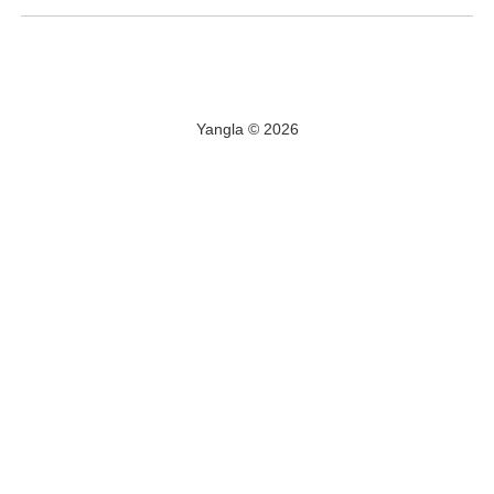
Yangla © 2026