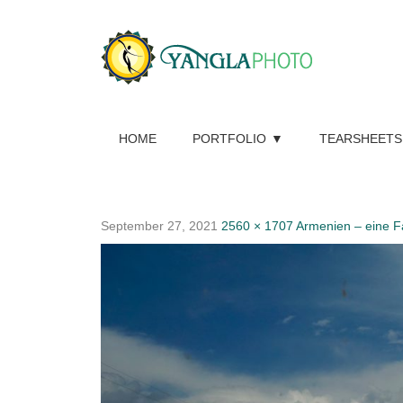
HOME
PORTFOLIO
TEARSHEETS
September 27, 2021
2560 × 1707
Armenien – eine F