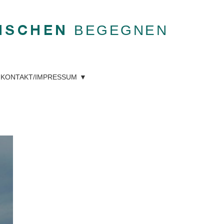
BEGEGNEN
NSCHEN
KONTAKT/IMPRESSUM