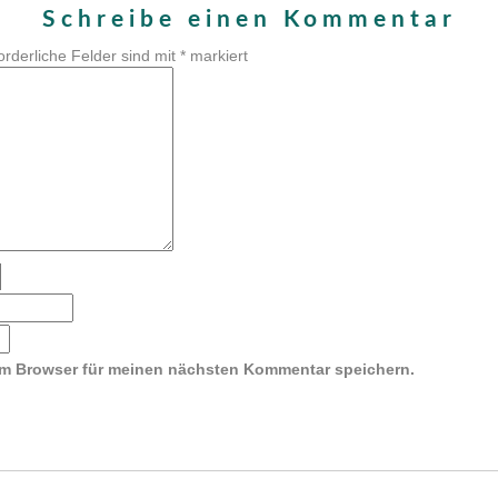
Schreibe einen Kommentar
orderliche Felder sind mit
*
markiert
em Browser für meinen nächsten Kommentar speichern.