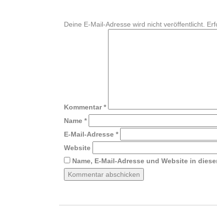
Deine E-Mail-Adresse wird nicht veröffentlicht.
Erf
Kommentar
*
Name
*
E-Mail-Adresse
*
Website
Name, E-Mail-Adresse und Website in dies